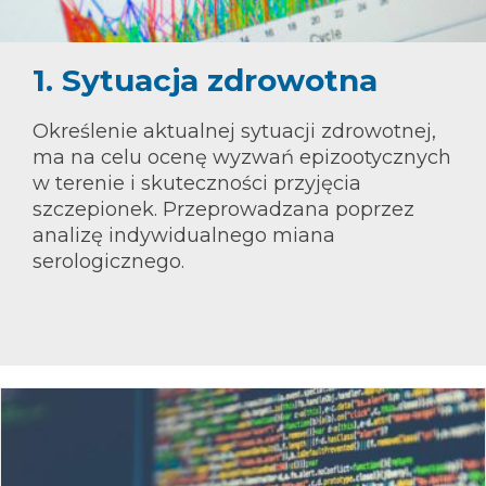
1. Sytuacja zdrowotna
Określenie aktualnej sytuacji zdrowotnej,
ma na celu ocenę wyzwań epizootycznych
w terenie i skuteczności przyjęcia
szczepionek. Przeprowadzana poprzez
analizę indywidualnego miana
serologicznego.