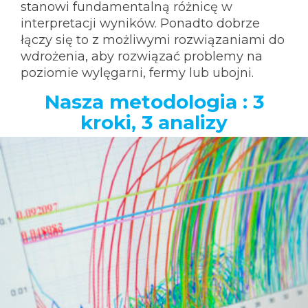
stanowi fundamentalną różnicę w
interpretacji wyników. Ponadto dobrze
łączy się to z możliwymi rozwiązaniami do
wdrożenia, aby rozwiązać problemy na
poziomie wylęgarni, fermy lub ubojni.
Nasza metodologia : 3
kroki, 3 analizy