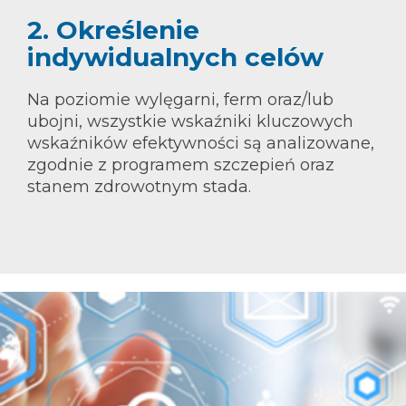
2. Określenie
indywidualnych celów
Na poziomie wylęgarni, ferm oraz/lub
ubojni, wszystkie wskaźniki kluczowych
wskaźników efektywności są analizowane,
zgodnie z programem szczepień oraz
stanem zdrowotnym stada.