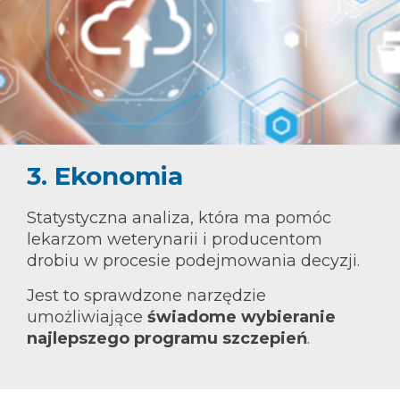
3. Ekonomia
Statystyczna analiza, która ma pomóc
lekarzom weterynarii i producentom
drobiu w procesie podejmowania decyzji.
Jest to sprawdzone narzędzie
umożliwiające
świadome wybieranie
najlepszego programu szczepień
.